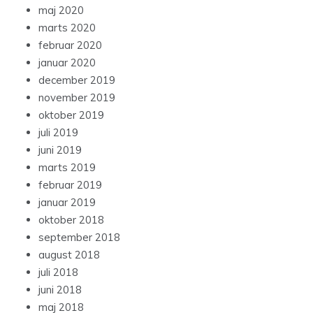
maj 2020
marts 2020
februar 2020
januar 2020
december 2019
november 2019
oktober 2019
juli 2019
juni 2019
marts 2019
februar 2019
januar 2019
oktober 2018
september 2018
august 2018
juli 2018
juni 2018
maj 2018