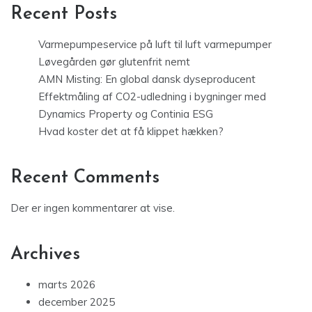
Recent Posts
Varmepumpeservice på luft til luft varmepumper
Løvegården gør glutenfrit nemt
AMN Misting: En global dansk dyseproducent
Effektmåling af CO2-udledning i bygninger med
Dynamics Property og Continia ESG
Hvad koster det at få klippet hækken?
Recent Comments
Der er ingen kommentarer at vise.
Archives
marts 2026
december 2025