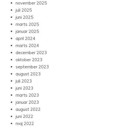
november 2025
juli 2025
juni 2025
marts 2025
januar 2025
april 2024
marts 2024
december 2023
oktober 2023
september 2023
august 2023
juli 2023
juni 2023
marts 2023
januar 2023
august 2022
juni 2022
maj 2022