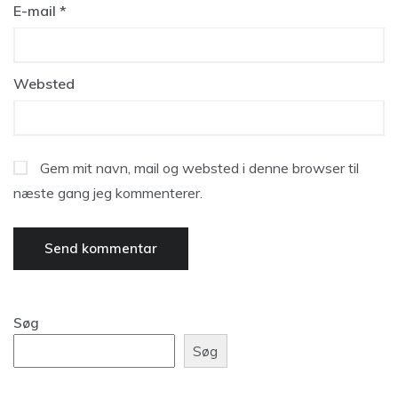
E-mail
*
Websted
Gem mit navn, mail og websted i denne browser til
næste gang jeg kommenterer.
Søg
Søg