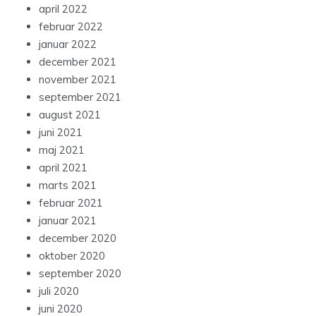
april 2022
februar 2022
januar 2022
december 2021
november 2021
september 2021
august 2021
juni 2021
maj 2021
april 2021
marts 2021
februar 2021
januar 2021
december 2020
oktober 2020
september 2020
juli 2020
juni 2020