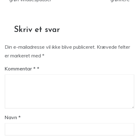
Skriv et svar
Din e-mailadresse vil ikke blive publiceret.
Krævede felter
er markeret med
*
Kommentar
*
Navn
*