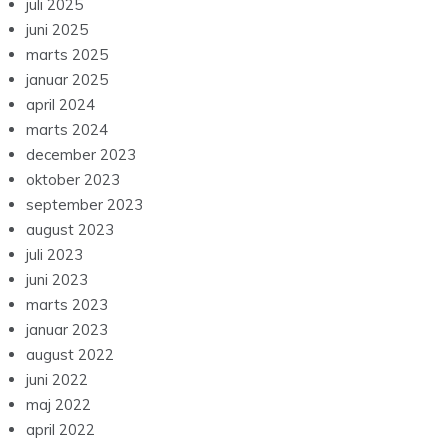
juli 2025
juni 2025
marts 2025
januar 2025
april 2024
marts 2024
december 2023
oktober 2023
september 2023
august 2023
juli 2023
juni 2023
marts 2023
januar 2023
august 2022
juni 2022
maj 2022
april 2022