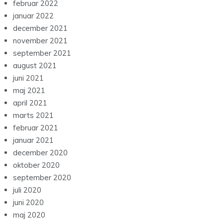
februar 2022
januar 2022
december 2021
november 2021
september 2021
august 2021
juni 2021
maj 2021
april 2021
marts 2021
februar 2021
januar 2021
december 2020
oktober 2020
september 2020
juli 2020
juni 2020
maj 2020