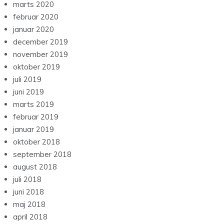
marts 2020
februar 2020
januar 2020
december 2019
november 2019
oktober 2019
juli 2019
juni 2019
marts 2019
februar 2019
januar 2019
oktober 2018
september 2018
august 2018
juli 2018
juni 2018
maj 2018
april 2018