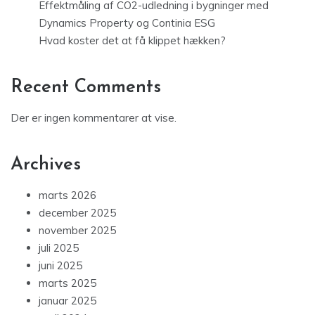
Effektmåling af CO2-udledning i bygninger med
Dynamics Property og Continia ESG
Hvad koster det at få klippet hækken?
Recent Comments
Der er ingen kommentarer at vise.
Archives
marts 2026
december 2025
november 2025
juli 2025
juni 2025
marts 2025
januar 2025