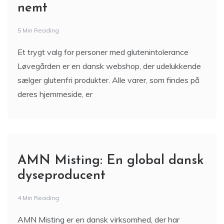
nemt
5 Min Reading
Et trygt valg for personer med glutenintolerance
Løvegården er en dansk webshop, der udelukkende
sælger glutenfri produkter. Alle varer, som findes på
deres hjemmeside, er
AMN Misting: En global dansk
dyseproducent
4 Min Reading
AMN Misting er en dansk virksomhed, der har