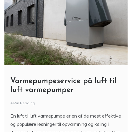
Varmepumpeservice på luft til
luft varmepumper
4 Min Reading
En luft til luft varmepumpe er en af de mest effektive
og populære løsninger til opvarmning og køling i