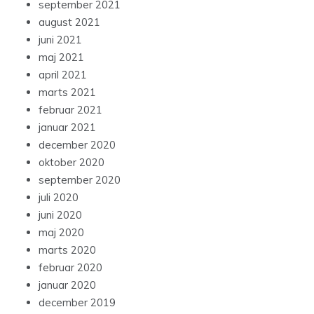
september 2021
august 2021
juni 2021
maj 2021
april 2021
marts 2021
februar 2021
januar 2021
december 2020
oktober 2020
september 2020
juli 2020
juni 2020
maj 2020
marts 2020
februar 2020
januar 2020
december 2019