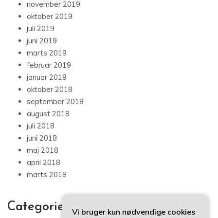
november 2019
oktober 2019
juli 2019
juni 2019
marts 2019
februar 2019
januar 2019
oktober 2018
september 2018
august 2018
juli 2018
juni 2018
maj 2018
april 2018
marts 2018
Categories
Vi bruger kun nødvendige cookies