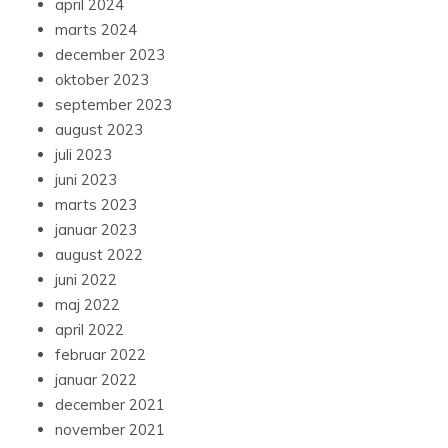
april 2024
marts 2024
december 2023
oktober 2023
september 2023
august 2023
juli 2023
juni 2023
marts 2023
januar 2023
august 2022
juni 2022
maj 2022
april 2022
februar 2022
januar 2022
december 2021
november 2021