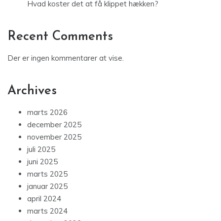
Hvad koster det at få klippet hækken?
Recent Comments
Der er ingen kommentarer at vise.
Archives
marts 2026
december 2025
november 2025
juli 2025
juni 2025
marts 2025
januar 2025
april 2024
marts 2024