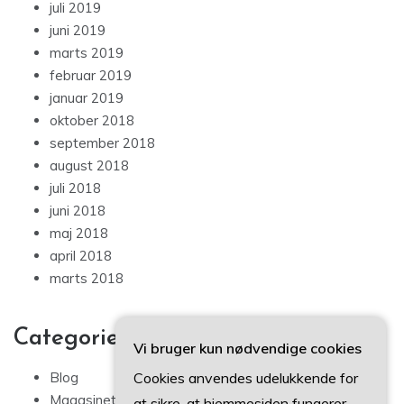
juli 2019
juni 2019
marts 2019
februar 2019
januar 2019
oktober 2018
september 2018
august 2018
juli 2018
juni 2018
maj 2018
april 2018
marts 2018
Categories
Vi bruger kun nødvendige cookies
Cookies anvendes udelukkende for
Blog
Magasinet
at sikre, at hjemmesiden fungerer