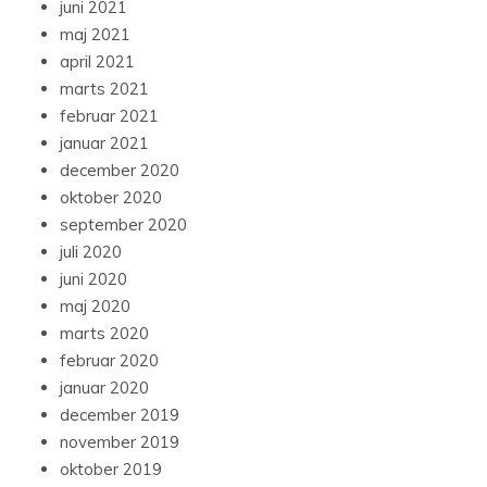
juni 2021
maj 2021
april 2021
marts 2021
februar 2021
januar 2021
december 2020
oktober 2020
september 2020
juli 2020
juni 2020
maj 2020
marts 2020
februar 2020
januar 2020
december 2019
november 2019
oktober 2019