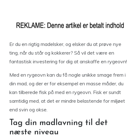
Er du en rigtig madelsker, og elsker du at prøve nye
ting, når du står og kokkerer? Så vil det være en
fantastisk investering for dig at anskaffe en rygeovn!
Med en rygeovn kan du få nogle unikke smage frem i
din mad, og der er for eksempel en masse måder, du
kan tilberede fisk på med en rygeovn. Fisk er sundt
samtidig med, at det er mindre belastende for miljøet
end svin og okse.
Tag din madlavning til det
næste niveau