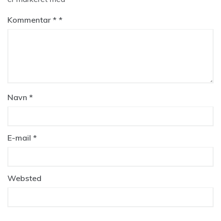
Kommentar
*
Navn
*
E-mail
*
Websted