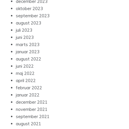
december 2023
oktober 2023
september 2023
august 2023
juli 2023
juni 2023
marts 2023
januar 2023
august 2022
juni 2022
maj 2022
april 2022
februar 2022
januar 2022
december 2021
november 2021
september 2021
august 2021