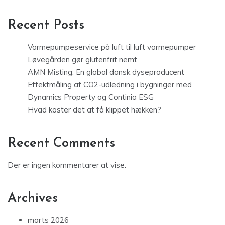
Recent Posts
Varmepumpeservice på luft til luft varmepumper
Løvegården gør glutenfrit nemt
AMN Misting: En global dansk dyseproducent
Effektmåling af CO2-udledning i bygninger med
Dynamics Property og Continia ESG
Hvad koster det at få klippet hækken?
Recent Comments
Der er ingen kommentarer at vise.
Archives
marts 2026