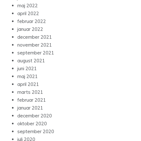
maj 2022
april 2022
februar 2022
januar 2022
december 2021
november 2021
september 2021
august 2021
juni 2021
maj 2021
april 2021
marts 2021
februar 2021
januar 2021
december 2020
oktober 2020
september 2020
juli 2020