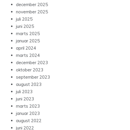
december 2025
november 2025
juli 2025
juni 2025
marts 2025
januar 2025
april 2024
marts 2024
december 2023
oktober 2023
september 2023
august 2023
juli 2023
juni 2023
marts 2023
januar 2023
august 2022
juni 2022