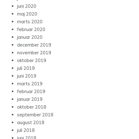
juni 2020
maj 2020
marts 2020
februar 2020
januar 2020
december 2019
november 2019
oktober 2019
juli 2019
juni 2019
marts 2019
februar 2019
januar 2019
oktober 2018
september 2018
august 2018
juli 2018
juni 2018