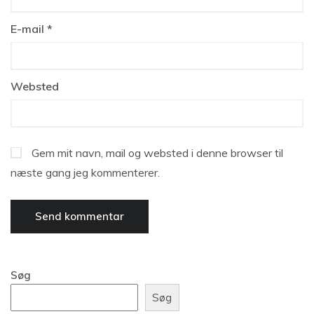
E-mail
*
Websted
Gem mit navn, mail og websted i denne browser til
næste gang jeg kommenterer.
Søg
Søg