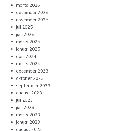
marts 2026
december 2025
november 2025
juli 2025
juni 2025
marts 2025
januar 2025
april 2024
marts 2024
december 2023
oktober 2023
september 2023
august 2023
juli 2023
juni 2023
marts 2023
januar 2023
august 2022