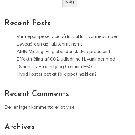
Søg
Recent Posts
Varmepumpeservice på luft til luft varmepumper
Løvegården gør glutenfrit nemt
AMN Misting: En global dansk dyseproducent
Effektmåling af CO2-udledning i bygninger med
Dynamics Property og Continia ESG
Hvad koster det at få klippet hækken?
Recent Comments
Der er ingen kommentarer at vise.
Archives