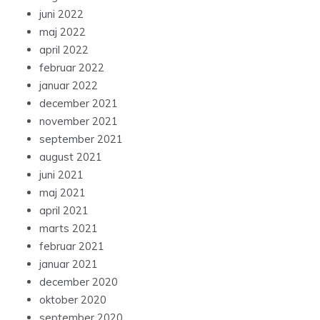
juni 2022
maj 2022
april 2022
februar 2022
januar 2022
december 2021
november 2021
september 2021
august 2021
juni 2021
maj 2021
april 2021
marts 2021
februar 2021
januar 2021
december 2020
oktober 2020
september 2020