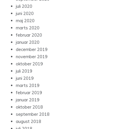
juli 2020
juni 2020
maj 2020
marts 2020
februar 2020
januar 2020
december 2019
november 2019
oktober 2019
juli 2019
juni 2019
marts 2019
februar 2019
januar 2019
oktober 2018
september 2018
august 2018
juli 2018