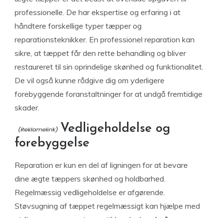
professionelle. De har ekspertise og erfaring i at
håndtere forskellige typer tæpper og
reparationsteknikker. En professionel reparation kan
sikre, at tæppet får den rette behandling og bliver
restaureret til sin oprindelige skønhed og funktionalitet.
De vil også kunne rådgive dig om yderligere
forebyggende foranstaltninger for at undgå fremtidige
skader.
Vedligeholdelse og
forebyggelse
Reparation er kun en del af ligningen for at bevare
dine ægte tæppers skønhed og holdbarhed.
Regelmæssig vedligeholdelse er afgørende.
Støvsugning af tæppet regelmæssigt kan hjælpe med