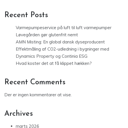
Recent Posts
Varmepumpeservice på luft til luft varmepumper
Løvegården gør glutenfrit nemt
AMN Misting: En global dansk dyseproducent
Effektmåling af CO2-udledning i bygninger med
Dynamics Property og Continia ESG
Hvad koster det at få klippet hækken?
Recent Comments
Der er ingen kommentarer at vise.
Archives
marts 2026