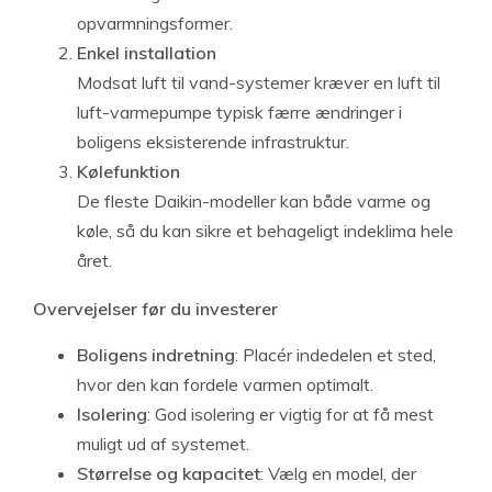
opvarmningsformer.
Enkel installation
Modsat luft til vand-systemer kræver en luft til
luft-varmepumpe typisk færre ændringer i
boligens eksisterende infrastruktur.
Kølefunktion
De fleste Daikin-modeller kan både varme og
køle, så du kan sikre et behageligt indeklima hele
året.
Overvejelser før du investerer
Boligens indretning
: Placér indedelen et sted,
hvor den kan fordele varmen optimalt.
Isolering
: God isolering er vigtig for at få mest
muligt ud af systemet.
Størrelse og kapacitet
: Vælg en model, der