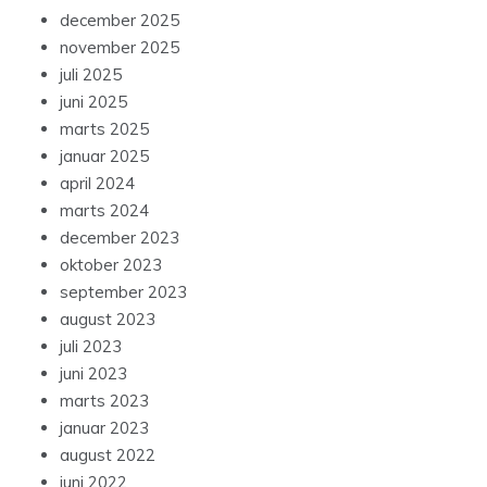
december 2025
november 2025
juli 2025
juni 2025
marts 2025
januar 2025
april 2024
marts 2024
december 2023
oktober 2023
september 2023
august 2023
juli 2023
juni 2023
marts 2023
januar 2023
august 2022
juni 2022