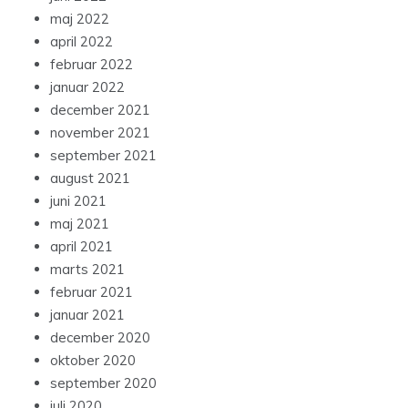
maj 2022
april 2022
februar 2022
januar 2022
december 2021
november 2021
september 2021
august 2021
juni 2021
maj 2021
april 2021
marts 2021
februar 2021
januar 2021
december 2020
oktober 2020
september 2020
juli 2020