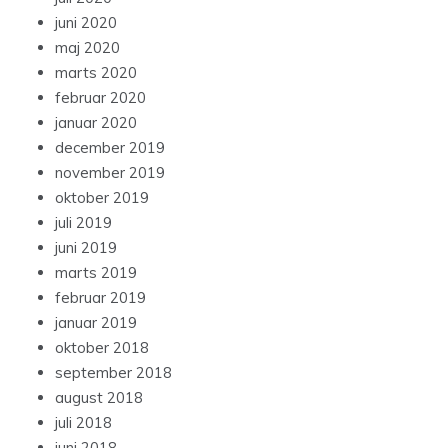
juni 2020
maj 2020
marts 2020
februar 2020
januar 2020
december 2019
november 2019
oktober 2019
juli 2019
juni 2019
marts 2019
februar 2019
januar 2019
oktober 2018
september 2018
august 2018
juli 2018
juni 2018