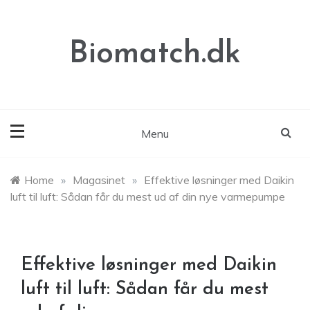
Skip
to
content
Biomatch.dk
Menu
Home
»
Magasinet
»
Effektive løsninger med Daikin
luft til luft: Sådan får du mest ud af din nye varmepumpe
Effektive løsninger med Daikin
luft til luft: Sådan får du mest